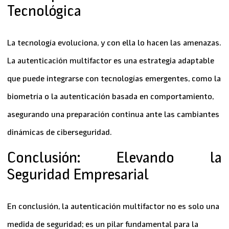
Tecnológica
La tecnología evoluciona, y con ella lo hacen las amenazas.
La
autenticación multifactor
es una estrategia adaptable
que puede integrarse con tecnologías emergentes, como la
biometría o la autenticación basada en comportamiento,
asegurando una preparación continua ante las cambiantes
dinámicas de ciberseguridad.
Conclusión: Elevando la
Seguridad Empresarial
En conclusión, la
autenticación multifactor
no es solo una
medida de seguridad; es un pilar fundamental para la