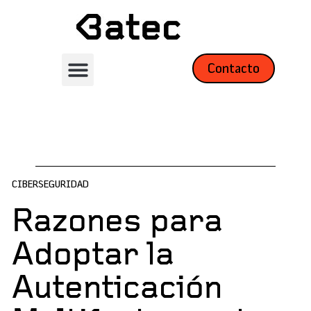
Contacto
CIBERSEGURIDAD
Razones para
Adoptar la
Autenticación