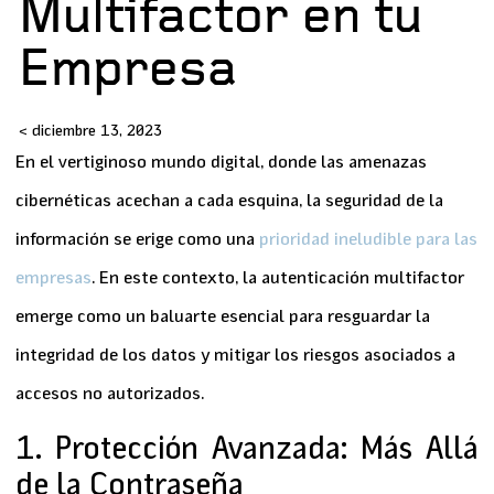
Multifactor en tu
Empresa
<
diciembre 13, 2023
En el vertiginoso mundo digital, donde las amenazas
cibernéticas acechan a cada esquina, la seguridad de la
información se erige como una
prioridad ineludible para las
empresas
. En este contexto, la
autenticación multifactor
emerge como un baluarte esencial para resguardar la
integridad de los datos y mitigar los riesgos asociados a
accesos no autorizados.
1. Protección Avanzada: Más Allá
de la Contraseña