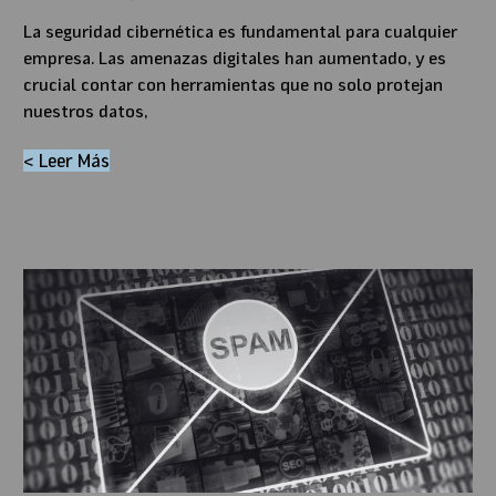
La seguridad cibernética es fundamental para cualquier
empresa. Las amenazas digitales han aumentado, y es
crucial contar con herramientas que no solo protejan
nuestros datos,
< Leer Más