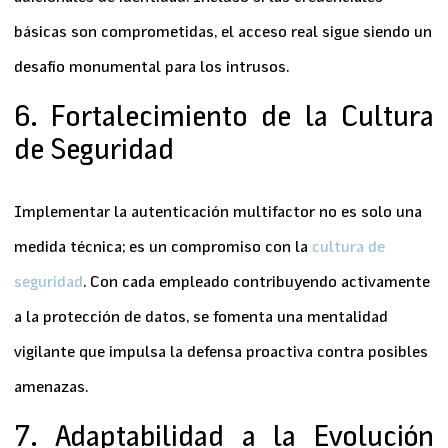
básicas son comprometidas, el acceso real sigue siendo un
desafío monumental para los intrusos.
6. Fortalecimiento de la Cultura
de Seguridad
Implementar la
autenticación multifactor
no es solo una
medida técnica; es un compromiso con la
cultura de
seguridad
. Con cada empleado contribuyendo activamente
a la protección de datos, se fomenta una mentalidad
vigilante que impulsa la defensa proactiva contra posibles
amenazas.
7. Adaptabilidad a la Evolución