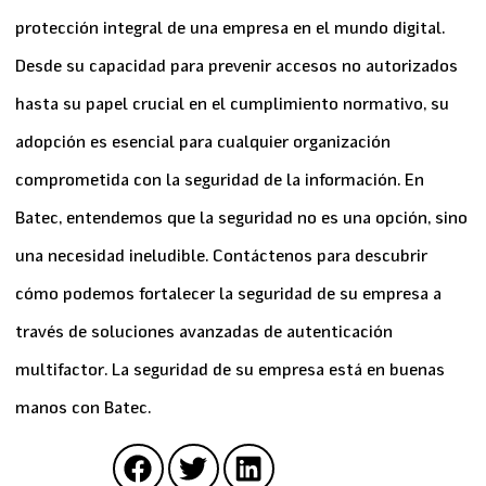
protección integral de una empresa en el mundo digital.
Desde su capacidad para prevenir accesos no autorizados
hasta su papel crucial en el cumplimiento normativo, su
adopción es esencial para cualquier organización
comprometida con la seguridad de la información. En
Batec, entendemos que la seguridad no es una opción, sino
una necesidad ineludible. Contáctenos para descubrir
cómo podemos fortalecer la seguridad de su empresa a
través de soluciones avanzadas de autenticación
multifactor. La seguridad de su empresa está en buenas
manos con Batec.