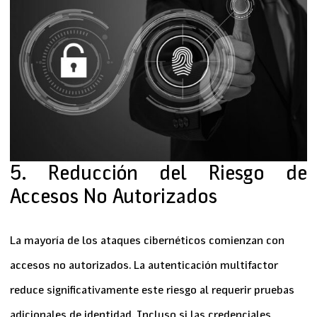
5. Reducción del Riesgo de
Accesos No Autorizados
La mayoría de los ataques cibernéticos comienzan con
accesos no autorizados. La
autenticación multifactor
reduce significativamente este riesgo al requerir pruebas
adicionales de identidad. Incluso si las credenciales