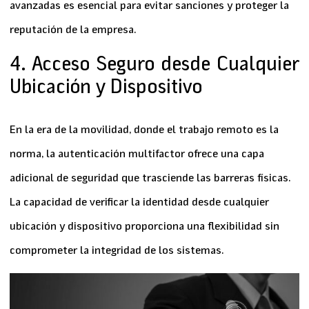
avanzadas es esencial para evitar sanciones y proteger la
reputación de la empresa.
4. Acceso Seguro desde Cualquier
Ubicación y Dispositivo
En la era de la movilidad, donde el trabajo remoto es la
norma, la
autenticación multifactor
ofrece una capa
adicional de seguridad que trasciende las barreras físicas.
La capacidad de verificar la identidad desde cualquier
ubicación y dispositivo proporciona una flexibilidad sin
comprometer la integridad de los sistemas.