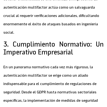
autenticación multifactor
actúa como un salvaguarda
crucial al requerir verificaciones adicionales, dificultando
enormemente el éxito de ataques basados en ingeniería
social.
3. Cumplimiento Normativo: Un
Imperativo Empresarial
En un panorama normativo cada vez más riguroso, la
autenticación multifactor
se erige como un aliado
indispensable para el cumplimiento de regulaciones de
seguridad. Desde el GDPR hasta normativas sectoriales
específicas, la implementación de medidas de seguridad