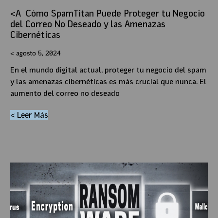
Cómo SpamTitan Puede Proteger tu Negocio
del Correo No Deseado y las Amenazas
Cibernéticas
agosto 5, 2024
En el mundo digital actual, proteger tu negocio del spam
y las amenazas cibernéticas es más crucial que nunca. El
aumento del correo no deseado
< Leer Más