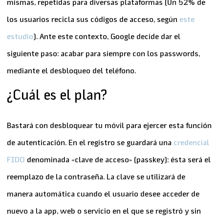
mismas, repetidas para diversas plataformas (Un 52% de
los usuarios recicla sus códigos de acceso, según
este
estudio
). Ante este contexto, Google decide dar el
siguiente paso:
acabar para siempre con los passwords,
mediante el desbloqueo del teléfono.
¿Cuál es el plan?
Bastará con desbloquear tu móvil para ejercer esta función
de autenticación. En el registro se guardará una
credencial
FIDO
denominada «clave de acceso» (passkey): ésta será el
reemplazo de la contraseña. La clave se utilizará de
manera automática cuando el usuario desee acceder de
nuevo a la app, web o servicio en el que se registró y sin