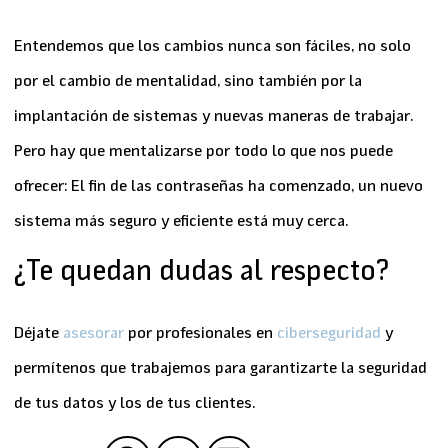
Entendemos que los cambios nunca son fáciles, no solo
por el
cambio de mentalidad
, sino también por la
implantación de sistemas y nuevas maneras de trabajar.
Pero hay que mentalizarse por todo lo que nos puede
ofrecer: El fin de las contraseñas ha comenzado, un nuevo
sistema más seguro y eficiente está muy cerca.
¿Te quedan dudas al respecto?
Déjate
asesorar
por profesionales en
ciberseguridad
y
permítenos que trabajemos para garantizarte la seguridad
de tus datos y los de tus clientes.