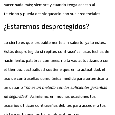
hacer nada más; siempre y cuando tenga acceso al
teléfono y pueda desbloquearlo con sus credenciales.
¿Estaremos desprotegidos?
Lo cierto es que, probablemente sin saberlo, ya lo estés.
Estás desprotegido si repites contraseñas, usas fechas de
nacimiento, palabras comunes, no la vas actualizando con
el tiempo…
actualidad
sostiene que, en la actualidad, el
uso de contraseñas como única medida para autenticar a
un usuario
“
no es un método con las suficientes garantías
de seguridad
”
. Asimismo, en muchas ocasiones los
usuarios utilizan contraseñas débiles para acceder a los
sistemas, lo que los hace vulnerables a un