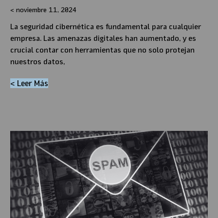
noviembre 11, 2024
La seguridad cibernética es fundamental para cualquier
empresa. Las amenazas digitales han aumentado, y es
crucial contar con herramientas que no solo protejan
nuestros datos,
< Leer Más