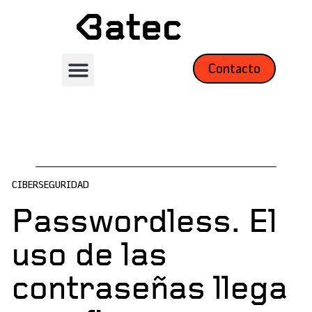
Contacto
CIBERSEGURIDAD
Passwordless. El
uso de las
contraseñas llega