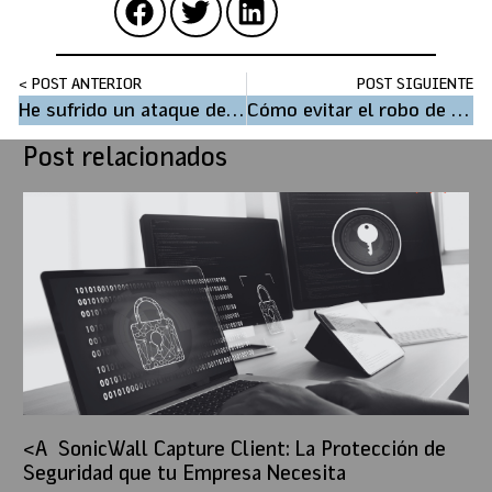
< POST ANTERIOR
POST SIGUIENTE
He sufrido un ataque de rasomware. ¿Qué debo hacer?
Cómo evitar el robo de contraseñas
Post relacionados
SonicWall Capture Client: La Protección de
Seguridad que tu Empresa Necesita