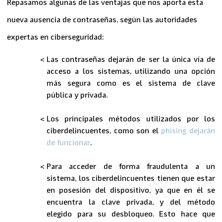
Repasamos algunas de las ventajas que nos aporta esta
nueva ausencia de contraseñas, según las autoridades
expertas en ciberseguridad:
Las contraseñas dejarán de ser la
única vía
de
acceso a los sistemas, utilizando una opción
más segura como es el sistema de clave
pública y privada.
Los principales métodos utilizados por los
ciberdelincuentes, como son el
phising
dejarán
de funcionar
.
Para acceder de forma fraudulenta a un
sistema, los ciberdelincuentes tienen que estar
en
posesión del dispositivo
, ya que en él se
encuentra la clave privada, y del método
elegido para su desbloqueo. Esto hace que