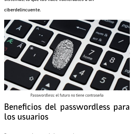
ciberdelincuente
.
Passwordless: el futuro no tiene contraseña
Beneficios del passwordless para
los usuarios