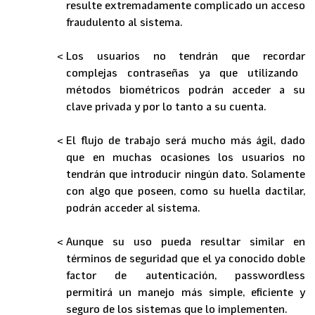
resulte extremadamente complicado un acceso
fraudulento al sistema.
Los usuarios no tendrán que recordar
complejas contraseñas
ya que utilizando
métodos biométricos podrán acceder a su
clave privada y por lo tanto a su cuenta.
El
flujo de trabajo será mucho más ágil
, dado
que en muchas ocasiones los usuarios no
tendrán que introducir ningún dato. Solamente
con algo que poseen, como su huella dactilar,
podrán acceder al sistema.
Aunque su uso pueda resultar similar en
términos de seguridad que el ya conocido
doble
factor
de autenticación, passwordless
permitirá un manejo
más simple
, eficiente y
seguro de los sistemas que lo implementen.