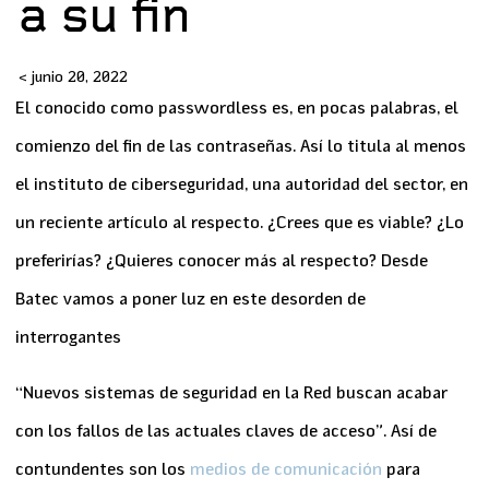
a su fin
<
junio 20, 2022
El conocido como passwordless es, en pocas palabras, el
comienzo del fin de las contraseñas. Así lo titula al menos
el instituto de ciberseguridad, una autoridad del sector, en
un reciente artículo al respecto. ¿Crees que es viable? ¿Lo
preferirías? ¿Quieres conocer más al respecto? Desde
Batec vamos a poner luz en este desorden de
interrogantes
“Nuevos sistemas de seguridad en la Red buscan acabar
con los fallos de las actuales claves de acceso”. Así de
contundentes
son los
medios de comunicación
para