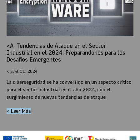
Tendencias de Ataque en el Sector
Industrial en el 2024: Preparándonos para los
Desafíos Emergentes
abril 11, 2024
La ciberseguridad se ha convertido en un aspecto crítico
para el sector industrial en el año 2024, con el
surgimiento de nuevas tendencias de ataque
< Leer Más