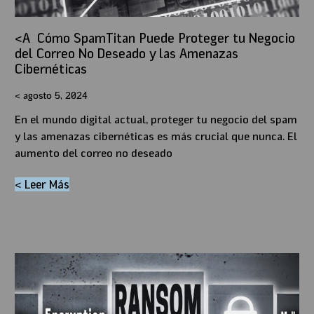
Cómo SpamTitan Puede Proteger tu Negocio
del Correo No Deseado y las Amenazas
Cibernéticas
agosto 5, 2024
En el mundo digital actual, proteger tu negocio del spam
y las amenazas cibernéticas es más crucial que nunca. El
aumento del correo no deseado
< Leer Más