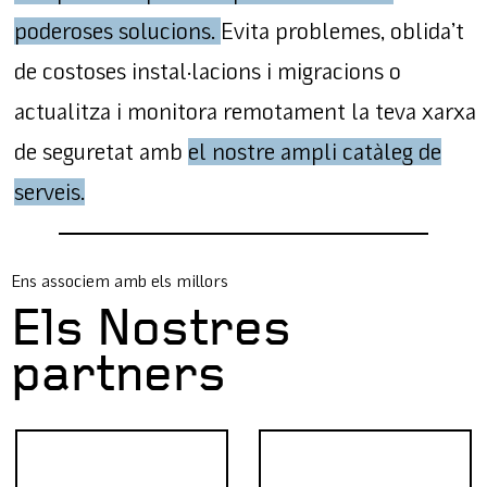
poderoses solucions.
Evita problemes, oblida’t
de costoses instal·lacions i migracions o
actualitza i monitora remotament la teva xarxa
de seguretat amb
el nostre ampli catàleg de
serveis.
Ens associem amb els millors
Els Nostres
partners