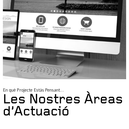
En què Projecte Estàs Pensant…
Les Nostres Àreas
d’Actuació