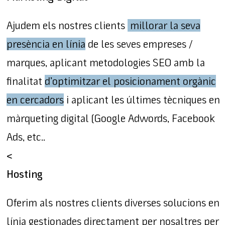
Ajudem els nostres clients
millorar la seva
presència en línia
de les seves empreses /
marques, aplicant metodologies SEO amb la
finalitat
d’optimitzar el posicionament orgànic
en cercadors
i aplicant les últimes tècniques en
màrqueting digital (Google Adwords, Facebook
Ads, etc..
<
Hosting
Oferim als nostres clients diverses solucions en
línia gestionades directament per nosaltres per