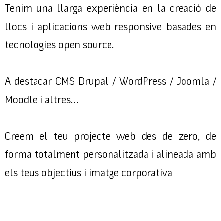
Tenim una llarga experiència en la creació de
llocs i aplicacions web responsive basades en
tecnologies open source.
A destacar CMS Drupal / WordPress / Joomla /
Moodle i altres…
Creem el teu projecte web des de zero, de
forma totalment personalitzada i alineada amb
els teus objectius i imatge corporativa