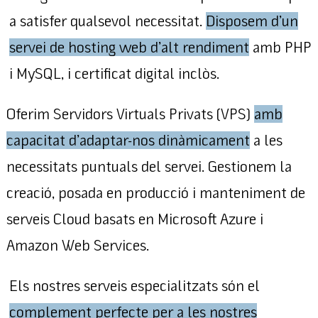
a satisfer qualsevol necessitat.
Disposem d’un
servei de hosting web d’alt rendiment
amb PHP
i MySQL, i certificat digital inclòs.
Oferim Servidors Virtuals Privats (VPS)
amb
capacitat d’adaptar-nos dinàmicament
a les
necessitats puntuals del servei. Gestionem la
creació, posada en producció i manteniment de
serveis Cloud basats en Microsoft Azure i
Amazon Web Services.
Els nostres serveis especialitzats són el
complement perfecte per a les nostres