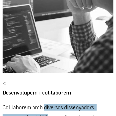
<
Desenvolupem i col·laborem
Col·laborem amb
diversos dissenyadors i